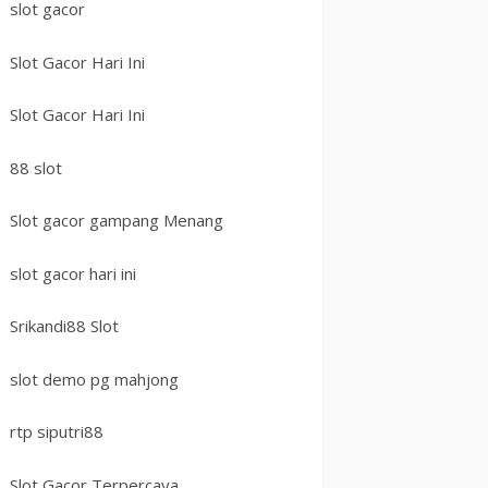
slot gacor
Slot Gacor Hari Ini
Slot Gacor Hari Ini
88 slot
Slot gacor gampang Menang
slot gacor hari ini
Srikandi88 Slot
slot demo pg mahjong
rtp siputri88
Slot Gacor Terpercaya