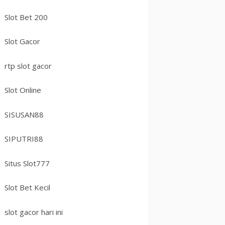
Slot Bet 200
Slot Gacor
rtp slot gacor
Slot Online
SISUSAN88
SIPUTRI88
Situs Slot777
Slot Bet Kecil
slot gacor hari ini