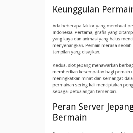
Keunggulan Permain
Ada beberapa faktor yang membuat perm
Indonesia. Pertama, grafis yang ditampi
yang kaya dan animasi yang halus menc
menyenangkan. Pemain merasa seolah-ol
tampilan yang disajikan.
Kedua, slot Jepang menawarkan berbaga
memberikan kesempatan bagi pemain u
meningkatkan minat dan semangat dalam b
permainan sering kali menciptakan peng
sebagai petualangan tersendiri.
Peran Server Jepan
Bermain