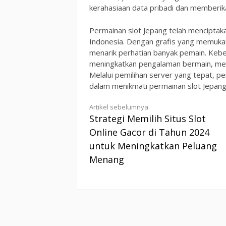
kerahasiaan data pribadi dan memberik
Permainan slot Jepang telah menciptaka
Indonesia. Dengan grafis yang memukau 
menarik perhatian banyak pemain. Kebe
meningkatkan pengalaman bermain, mem
Melalui pemilihan server yang tepat,
dalam menikmati permainan slot Jepang y
Lanjut
Artikel sebelumnya
Strategi Memilih Situs Slot
Membaca
Online Gacor di Tahun 2024
untuk Meningkatkan Peluang
Menang