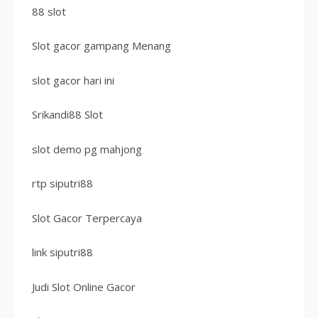
88 slot
Slot gacor gampang Menang
slot gacor hari ini
Srikandi88 Slot
slot demo pg mahjong
rtp siputri88
Slot Gacor Terpercaya
link siputri88
Judi Slot Online Gacor