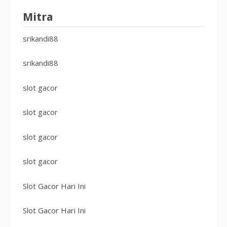
Mitra
srikandi88
srikandi88
slot gacor
slot gacor
slot gacor
slot gacor
Slot Gacor Hari Ini
Slot Gacor Hari Ini