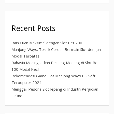
Recent Posts
Raih Cuan Maksimal dengan Slot Bet 200
Mahjong Ways: Teknik Cerdas Bermain Slot dengan
Modal Terbatas
Rahasia Meningkatkan Peluang Menang di Slot Bet
100 Modal Kecil
Rekomendasi Game Slot Mahjong Ways PG Soft
Terpopuler 2024
Menggali Pesona Slot Jepang di Industri Perjudian
Online