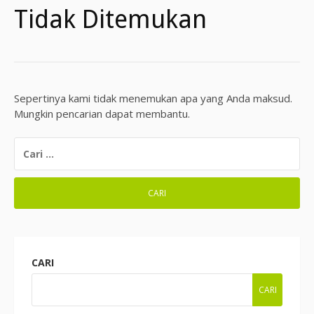
Tidak Ditemukan
Sepertinya kami tidak menemukan apa yang Anda maksud.
Mungkin pencarian dapat membantu.
CARI
UNTUK:
CARI
CARI