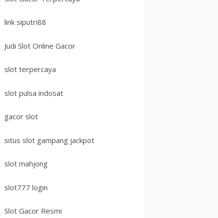
link siputri88
Judi Slot Online Gacor
slot terpercaya
slot pulsa indosat
gacor slot
situs slot gampang jackpot
slot mahjong
slot777 login
Slot Gacor Resmi