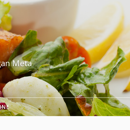
gan Meta
INE