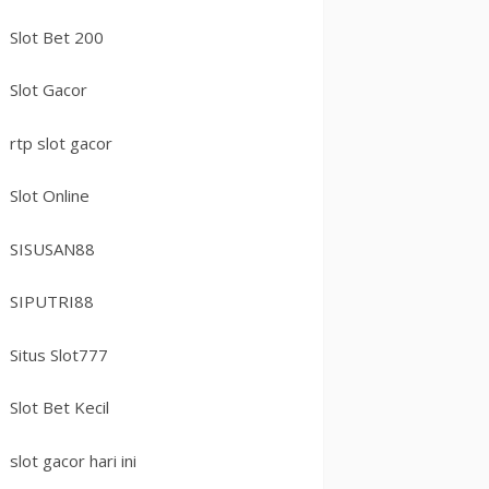
Slot Bet 200
Slot Gacor
rtp slot gacor
Slot Online
SISUSAN88
SIPUTRI88
Situs Slot777
Slot Bet Kecil
slot gacor hari ini