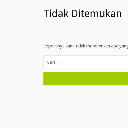
Tidak Ditemukan
Sepertinya kami tidak menemukan apa yan
CARI
UNTUK: