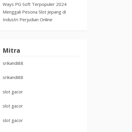
Ways PG Soft Terpopuler 2024
Menggali Pesona Slot Jepang di
Industri Perjudian Online
Mitra
srikandi88
srikandi88
slot gacor
slot gacor
slot gacor